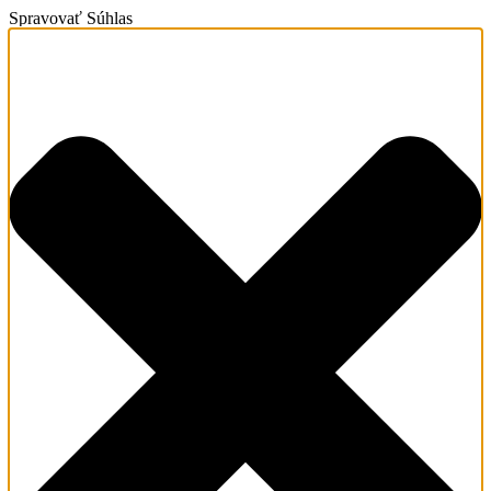
Spravovať Súhlas