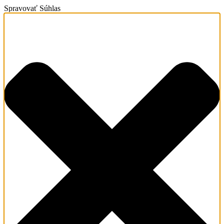
Spravovať Súhlas