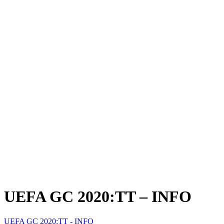
UEFA GC 2020:TT – INFO
UEFA GC 2020:TT - INFO