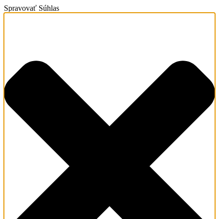
Spravovať Súhlas