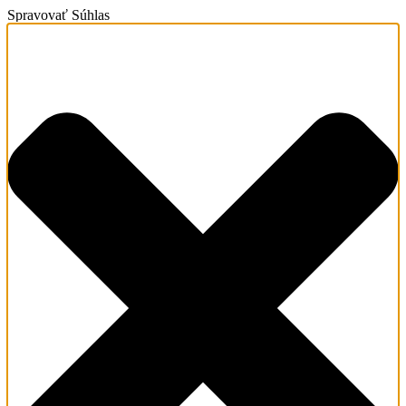
Spravovať Súhlas