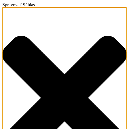
Spravovať Súhlas