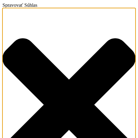
Spravovať Súhlas