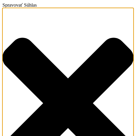
Spravovať Súhlas