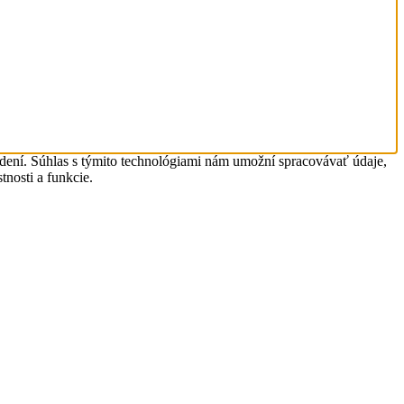
adení. Súhlas s týmito technológiami nám umožní spracovávať údaje,
tnosti a funkcie.