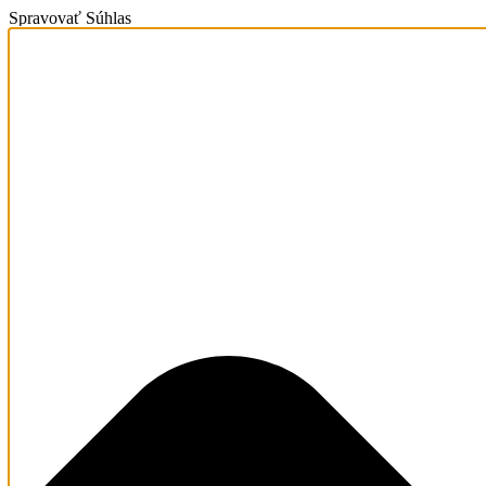
Spravovať Súhlas