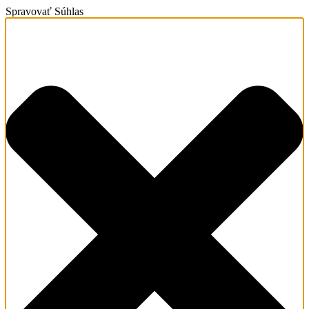
Spravovať Súhlas