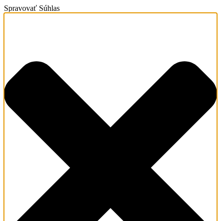
Spravovať Súhlas