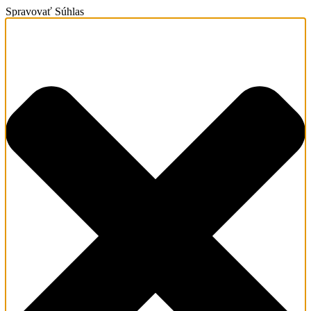
Spravovať Súhlas