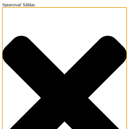
Spravovať Súhlas