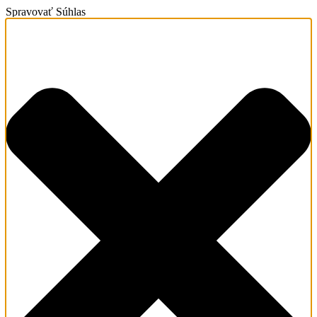
Spravovať Súhlas