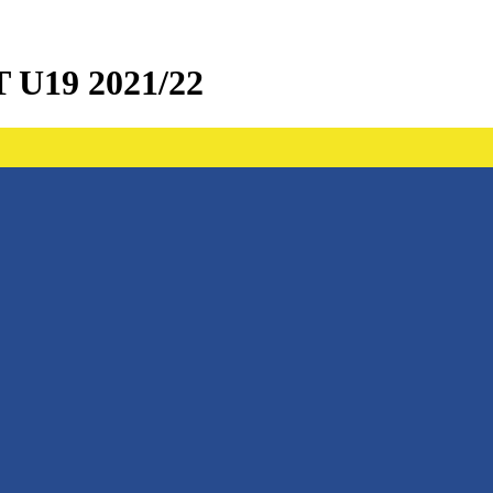
U19 2021/22