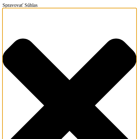
Spravovať Súhlas