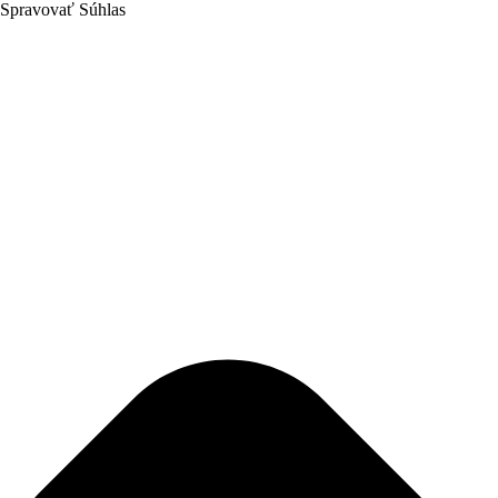
Spravovať Súhlas