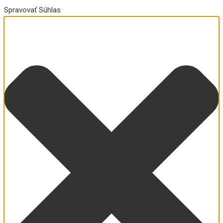
Spravovať Súhlas