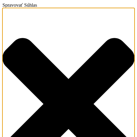
Spravovať Súhlas