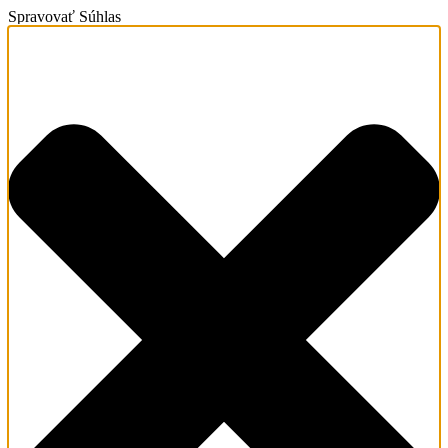
Spravovať Súhlas