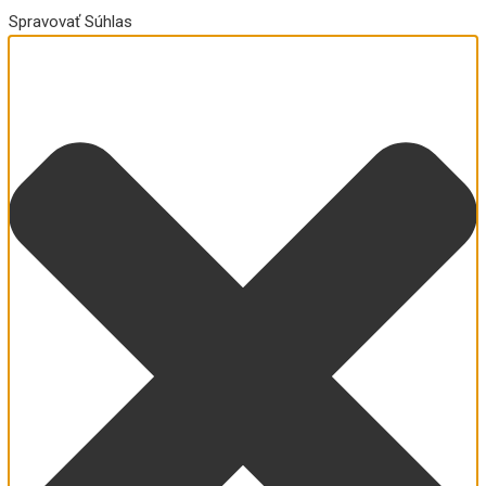
Spravovať Súhlas