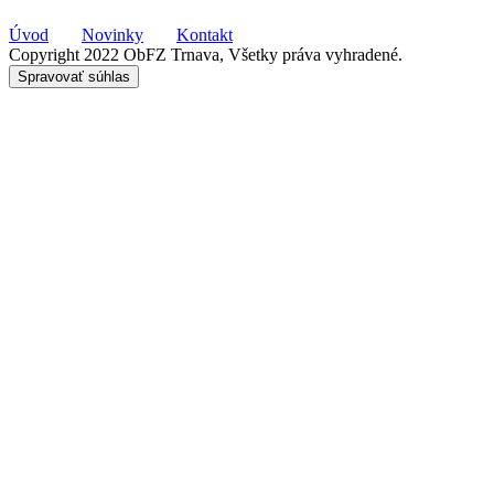
Úvod
Novinky
Kontakt
Copyright 2022 ObFZ Trnava, Všetky práva vyhradené.
Spravovať súhlas