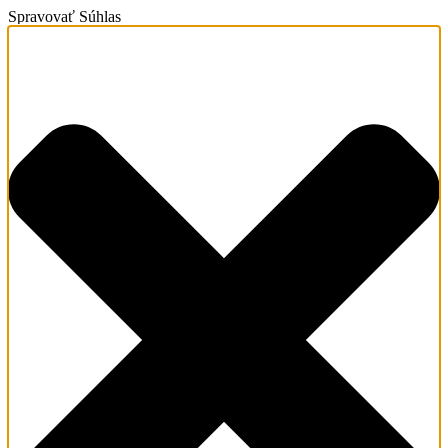
Spravovať Súhlas