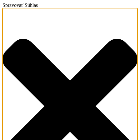
Spravovať Súhlas