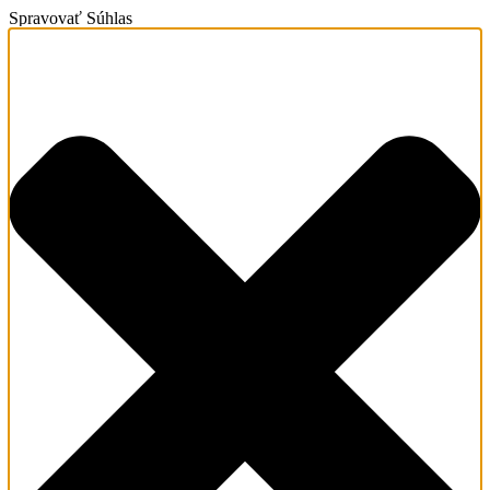
Spravovať Súhlas