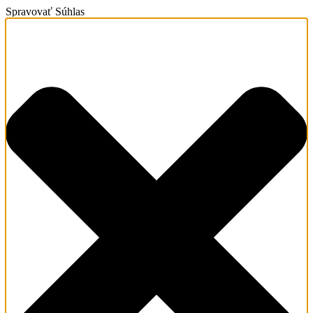
Spravovať Súhlas