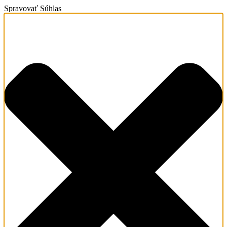
Spravovať Súhlas