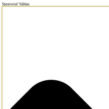
Spravovať Súhlas