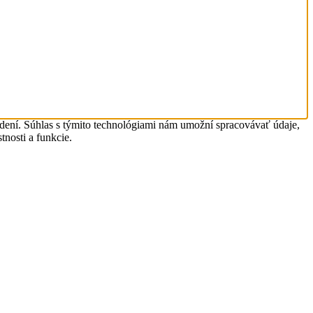
adení. Súhlas s týmito technológiami nám umožní spracovávať údaje,
tnosti a funkcie.