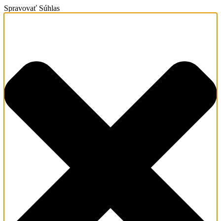
Spravovať Súhlas