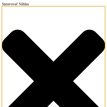
Spravovať Súhlas