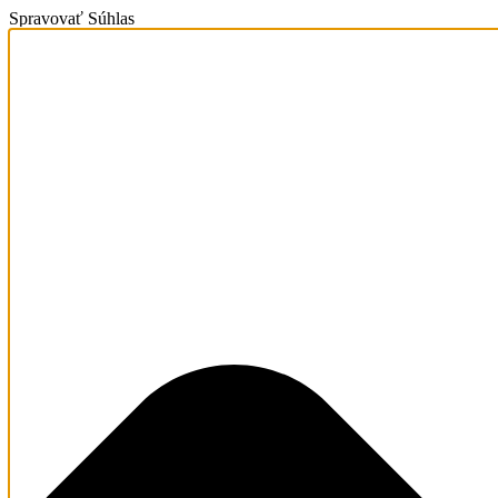
Spravovať Súhlas