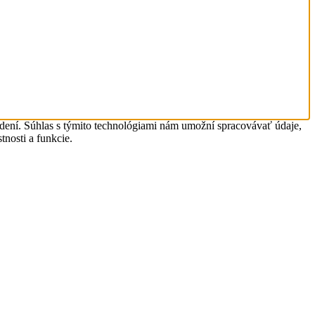
adení. Súhlas s týmito technológiami nám umožní spracovávať údaje,
tnosti a funkcie.