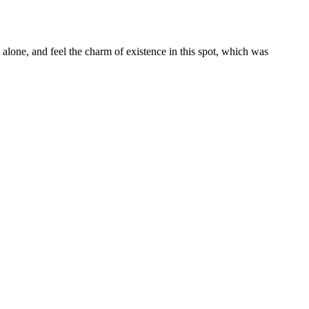
alone, and feel the charm of existence in this spot, which was