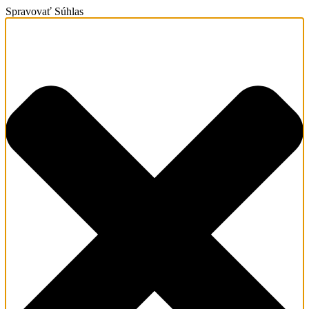
Spravovať Súhlas