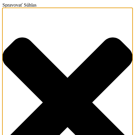
Spravovať Súhlas