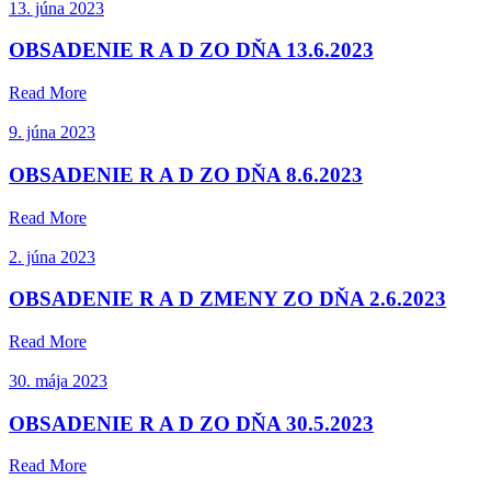
13. júna 2023
OBSADENIE R A D ZO DŇA 13.6.2023
Read More
9. júna 2023
OBSADENIE R A D ZO DŇA 8.6.2023
Read More
2. júna 2023
OBSADENIE R A D ZMENY ZO DŇA 2.6.2023
Read More
30. mája 2023
OBSADENIE R A D ZO DŇA 30.5.2023
Read More