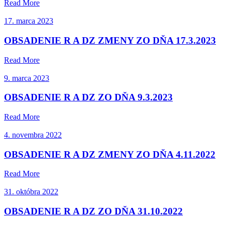
Read More
17. marca 2023
OBSADENIE R A DZ ZMENY ZO DŇA 17.3.2023
Read More
9. marca 2023
OBSADENIE R A DZ ZO DŇA 9.3.2023
Read More
4. novembra 2022
OBSADENIE R A DZ ZMENY ZO DŇA 4.11.2022
Read More
31. októbra 2022
OBSADENIE R A DZ ZO DŇA 31.10.2022