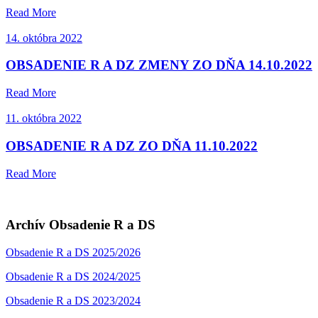
Read More
14. októbra 2022
OBSADENIE R A DZ ZMENY ZO DŇA 14.10.2022
Read More
11. októbra 2022
OBSADENIE R A DZ ZO DŇA 11.10.2022
Read More
Archív Obsadenie R a DS
Obsadenie R a DS 2025/2026
Obsadenie R a DS 2024/2025
Obsadenie R a DS 2023/2024