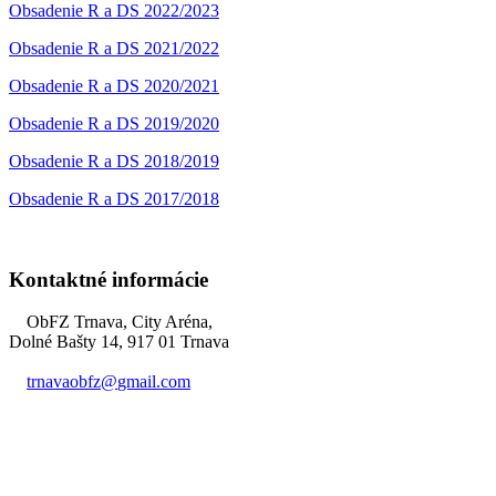
Obsadenie R a DS 2022/2023
Obsadenie R a DS 2021/2022
Obsadenie R a DS 2020/2021
Obsadenie R a DS 2019/2020
Obsadenie R a DS 2018/2019
Obsadenie R a DS 2017/2018
Kontaktné informácie
ObFZ Trnava, City Aréna,
Dolné Bašty 14, 917 01 Trnava
trnavaobfz@
gmail.com
+421 905 637 649