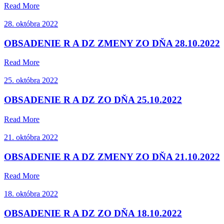
Read More
28. októbra 2022
OBSADENIE R A DZ ZMENY ZO DŇA 28.10.2022
Read More
25. októbra 2022
OBSADENIE R A DZ ZO DŇA 25.10.2022
Read More
21. októbra 2022
OBSADENIE R A DZ ZMENY ZO DŇA 21.10.2022
Read More
18. októbra 2022
OBSADENIE R A DZ ZO DŇA 18.10.2022