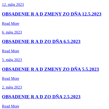
12. mája 2023
OBSADENIE R A D ZMENY ZO DŇA 12.5.2023
Read More
6. mája 2023
OBSADENIE R A D ZO DŇA 6.5.2023
Read More
5. mája 2023
OBSADENIE R A D ZMENY ZO DŇA 5.5.2023
Read More
2. mája 2023
OBSADENIE R A D ZO DŇA 2.5.2023
Read More