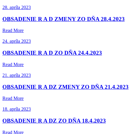
28. apríla 2023
OBSADENIE R A D ZMENY ZO DŇA 28.4.2023
Read More
24. apríla 2023
OBSADENIE R A D ZO DŇA 24.4.2023
Read More
21. apríla 2023
OBSADENIE R A DZ ZMENY ZO DŇA 21.4.2023
Read More
18. apríla 2023
OBSADENIE R A DZ ZO DŇA 18.4.2023
Read More