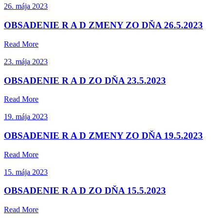
26. mája 2023
OBSADENIE R A D ZMENY ZO DŇA 26.5.2023
Read More
23. mája 2023
OBSADENIE R A D ZO DŇA 23.5.2023
Read More
19. mája 2023
OBSADENIE R A D ZMENY ZO DŇA 19.5.2023
Read More
15. mája 2023
OBSADENIE R A D ZO DŇA 15.5.2023
Read More