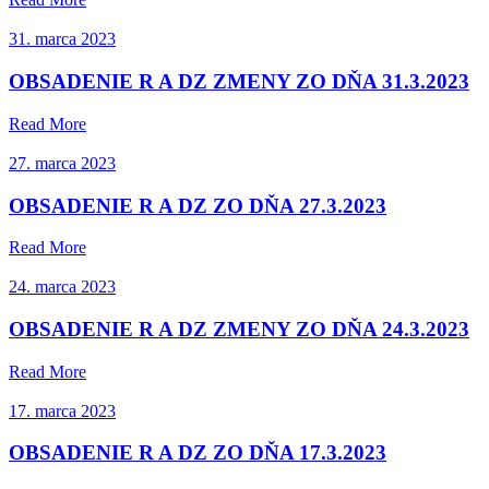
31. marca 2023
OBSADENIE R A DZ ZMENY ZO DŇA 31.3.2023
Read More
27. marca 2023
OBSADENIE R A DZ ZO DŇA 27.3.2023
Read More
24. marca 2023
OBSADENIE R A DZ ZMENY ZO DŇA 24.3.2023
Read More
17. marca 2023
OBSADENIE R A DZ ZO DŇA 17.3.2023