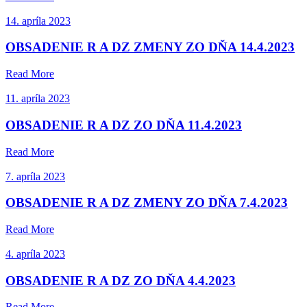
14. apríla 2023
OBSADENIE R A DZ ZMENY ZO DŇA 14.4.2023
Read More
11. apríla 2023
OBSADENIE R A DZ ZO DŇA 11.4.2023
Read More
7. apríla 2023
OBSADENIE R A DZ ZMENY ZO DŇA 7.4.2023
Read More
4. apríla 2023
OBSADENIE R A DZ ZO DŇA 4.4.2023
Read More