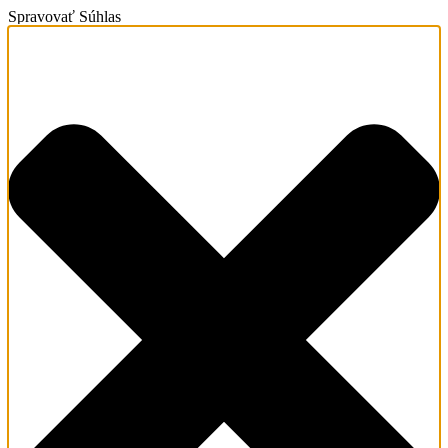
Spravovať Súhlas