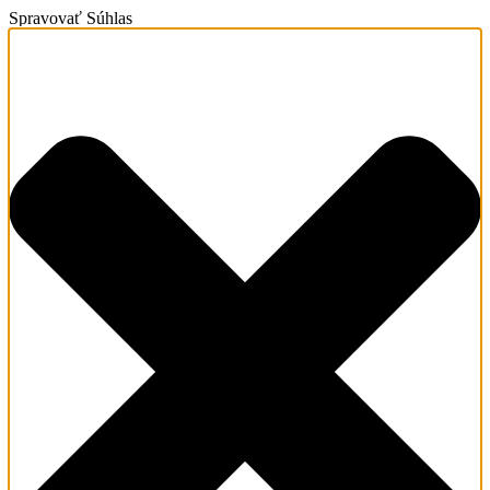
Spravovať Súhlas