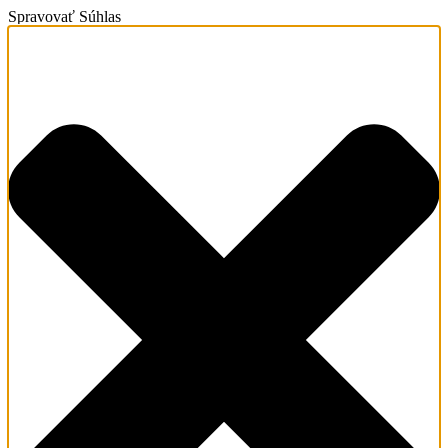
Spravovať Súhlas