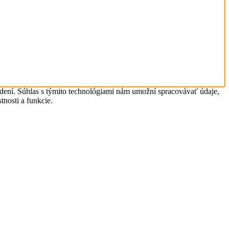
adení. Súhlas s týmito technológiami nám umožní spracovávať údaje,
tnosti a funkcie.