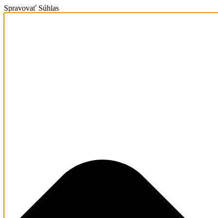
Spravovať Súhlas