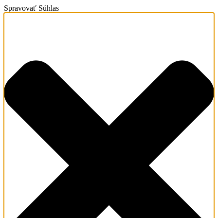
Spravovať Súhlas